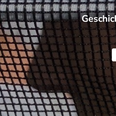
Geschic