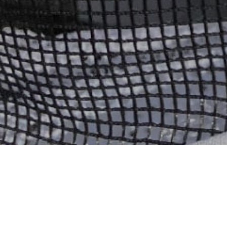
NEUSTE ARTIKEL