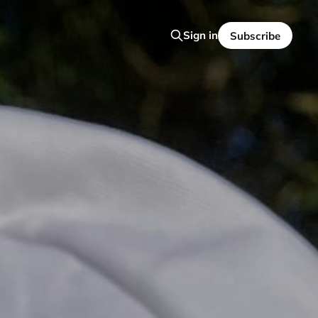
Sign in
Subscribe