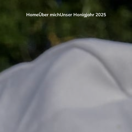
Home
Über mich
Unser Honigjahr 2025