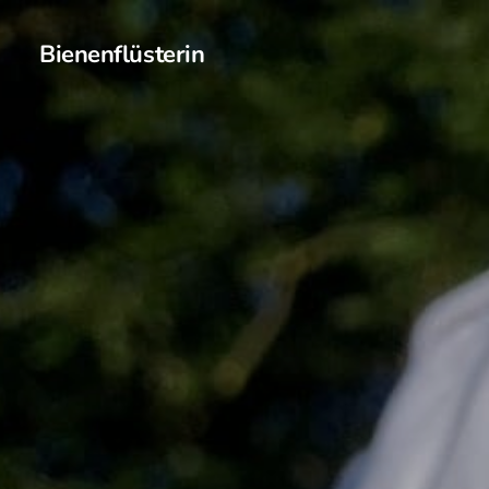
Bienenflüsterin